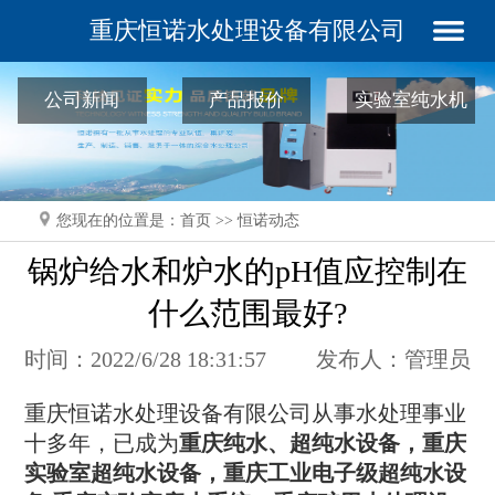
重庆恒诺水处理设备有限公司
公司新闻
产品报价
实验室纯水机
常见问题
您现在的位置是：
首页
>>
恒诺动态
锅炉给水和炉水的pH值应控制在
什么范围最好?
时间：2022/6/28 18:31:57
发布人：管理员
重庆恒诺水处理设备有限公司从事水处理事业
十多年，已成为
重庆纯水、超纯水设备，重庆
实验室超纯水设备，重庆工业电子级超纯水设