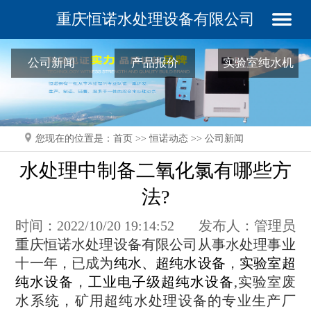
重庆恒诺水处理设备有限公司
公司新闻
产品报价
实验室纯水机
常见问题
您现在的位置是：
首页
>>
恒诺动态
>>
公司新闻
水处理中制备二氧化氯有哪些方
法?
时间：2022/10/20 19:14:52
发布人：管理员
重庆恒诺水处理设备有限公司从事水处理事业
十一年，已成为
纯水、超纯水设备
，
实验室超
纯水设备
，
工业电子级超纯水设备
,实验室废
水系统，矿用超纯水处理设备的专业生产厂