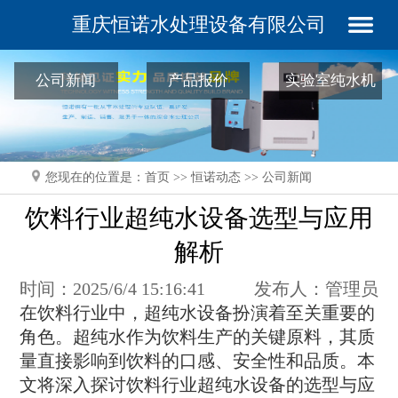
重庆恒诺水处理设备有限公司
公司新闻
产品报价
实验室纯水机
常见问题
您现在的位置是：
首页
>>
恒诺动态
>>
公司新闻
饮料行业超纯水设备选型与应用
解析
时间：2025/6/4 15:16:41
发布人：管理员
在饮料行业中，超纯水设备扮演着至关重要的
角色。超纯水作为饮料生产的关键原料，其质
量直接影响到饮料的口感、安全性和品质。本
文将深入探讨饮料行业超纯水设备的选型与应