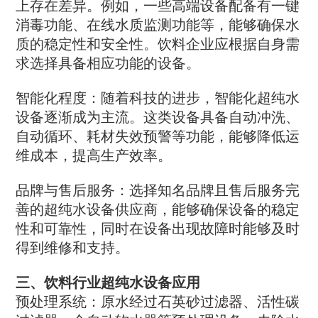
上存在差异。例如，一些高端设备配备有一键
消毒功能、在线水质监测功能等，能够确保水
质的稳定性和安全性。饮料企业应根据自身需
求选择具备相应功能的设备。
‌智能化程度‌：随着科技的进步，智能化超纯水
设备逐渐成为主流。这类设备具备自动冲洗、
自动循环、耗材失效预警等功能，能够降低运
维成本，提高生产效率。
‌品牌与售后服务‌：选择知名品牌且售后服务完
善的超纯水设备供应商，能够确保设备的稳定
性和可靠性，同时在设备出现故障时能够及时
得到维修和支持。
三、饮料行业超纯水设备应用
‌预处理系统‌：原水经过石英砂过滤器、活性碳