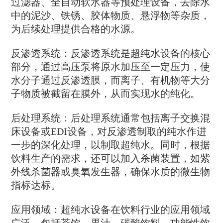
过滤器、全自动软水器等预处理设备，去除水
中的泥沙、铁锈、胶体物质、悬浮物等杂质，
为后续处理提供合格的水源。
‌反渗透系统‌：反渗透系统是超纯水设备的核心
部分，通过高压泵将原水加压至一定压力，使
水分子通过反渗透膜，而离子、有机物等大分
子物质被截留在膜外，从而实现水的纯化。
‌后处理系统‌：后处理系统通常包括离子交换混
床设备或EDI设备，对反渗透制取的纯水作进
一步的深化处理，以制取超纯水。同时，根据
饮料生产的需求，还可以加入杀菌装置，如紫
外线杀菌器或臭氧发生器，确保水质的微生物
指标达标。
‌应用领域‌：超纯水设备在饮料行业的应用领域