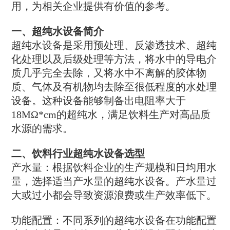
用，为相关企业提供有价值的参考。
一、超纯水设备简介
超纯水设备是采用预处理、反渗透技术、超纯
化处理以及后级处理等方法，将水中的导电介
质几乎完全去除，又将水中不离解的胶体物
质、气体及有机物均去除至很低程度的水处理
设备。这种设备能够制备出电阻率大于
18MΩ*cm的超纯水，满足饮料生产对高品质
水源的需求。
二、饮料行业超纯水设备选型
‌产水量‌：根据饮料企业的生产规模和日均用水
量，选择适当产水量的超纯水设备。产水量过
大或过小都会导致资源浪费或生产效率低下。
‌功能配置‌：不同系列的超纯水设备在功能配置