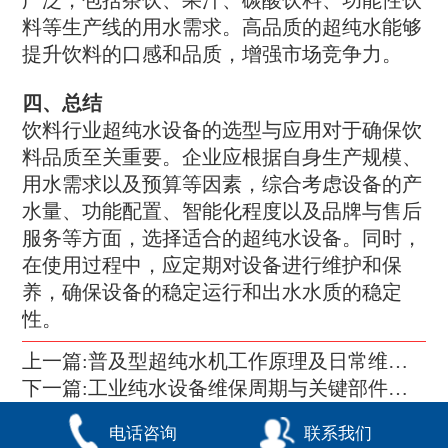
广泛，包括茶饮、果汁、碳酸饮料、功能性饮
料等生产线的用水需求。高品质的超纯水能够
提升饮料的口感和品质，增强市场竞争力。
四、总结
饮料行业超纯水设备的选型与应用对于确保饮
料品质至关重要。企业应根据自身生产规模、
用水需求以及预算等因素，综合考虑设备的产
水量、功能配置、智能化程度以及品牌与售后
服务等方面，选择适合的超纯水设备。同时，
在使用过程中，应定期对设备进行维护和保
养，确保设备的稳定运行和出水水质的稳定
性。
上一篇:普及型超纯水机工作原理及日常维护指南
下一篇:工业纯水设备维保周期与关键部件维护要点解析
电话咨询
联系我们