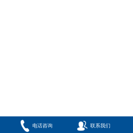
电话咨询
联系我们